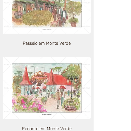
Passeio em Monte Verde
Recanto em Monte Verde