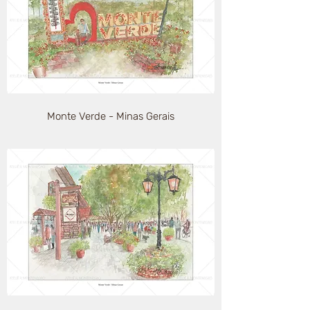
Monte Verde - Minas Gerais