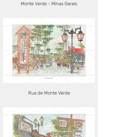
Monte Verde - Minas Gerais
Rua de Monte Verde