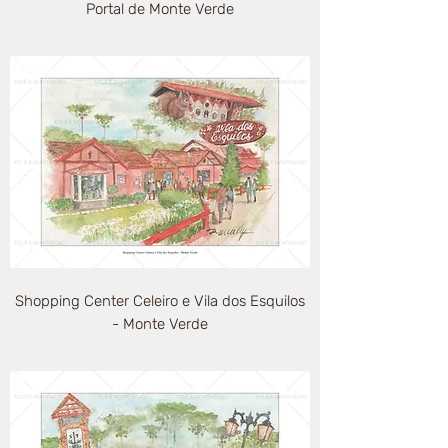
Portal de Monte Verde
Shopping Center Celeiro e Vila dos Esquilos
- Monte Verde