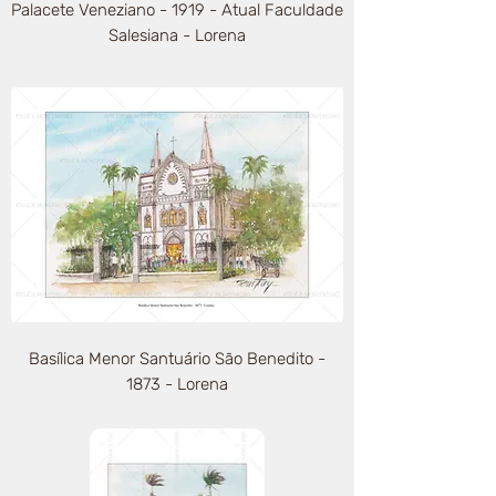
Palacete Veneziano - 1919 - Atual Faculdade
Salesiana - Lorena
Basílica Menor Santuário São Benedito -
1873 - Lorena