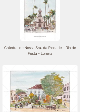
Catedral de Nossa Sra. da Piedade - Dia de
Festa - Lorena