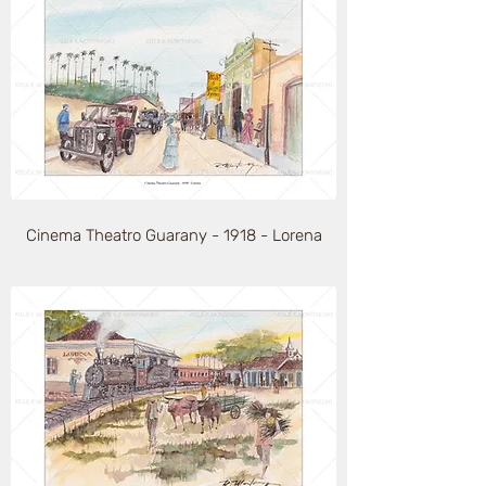
Cinema Theatro Guarany - 1918 - Lorena