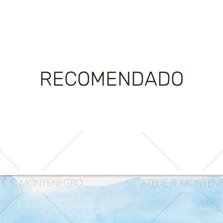
RECOMENDADO