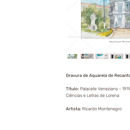
Gravura de Aquarela de Recant
Título:
Palacete Veneziano - 1919
Ciências e Letras de Lorena
Artista:
Ricardo Montenegro