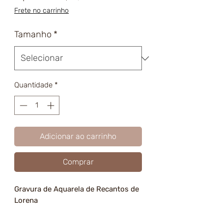
promocional
Frete no carrinho
Tamanho
*
Quantidade
*
Adicionar ao carrinho
Comprar
Gravura de Aquarela de Recantos de
Lorena