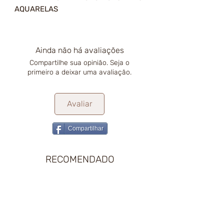
AQUARELAS
Ainda não há avaliações
Compartilhe sua opinião. Seja o
primeiro a deixar uma avaliação.
Avaliar
Compartilhar
RECOMENDADO