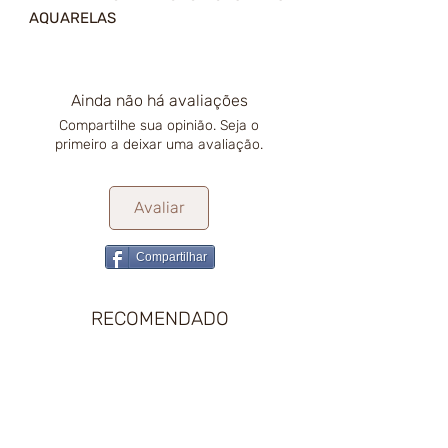
AQUARELAS
Ainda não há avaliações
Compartilhe sua opinião. Seja o
primeiro a deixar uma avaliação.
Avaliar
Compartilhar
RECOMENDADO