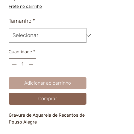
promocional
Frete no carrinho
Tamanho
*
Quantidade
*
Adicionar ao carrinho
Comprar
Gravura de Aquarela de Recantos de
Pouso Alegre