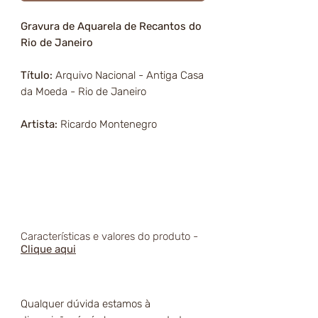
Gravura de Aquarela de Recantos do
Rio de Janeiro
Título:
Arquivo Nacional - Antiga Casa
da Moeda - Rio de Janeiro
Artista:
Ricardo Montenegro
Características e valores do produto -
Clique aqui
Qualquer dúvida estamos à