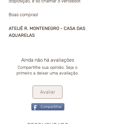
disposição, é só chamar o vendedor.
Boas compras!
ATELIÊ R. MONTENEGRO - CASA DAS
AQUARELAS
Ainda não há avaliações
Compartilhe sua opinião. Seja o
primeiro a deixar uma avaliação.
Avaliar
Compartilhar
RECOMENDADO