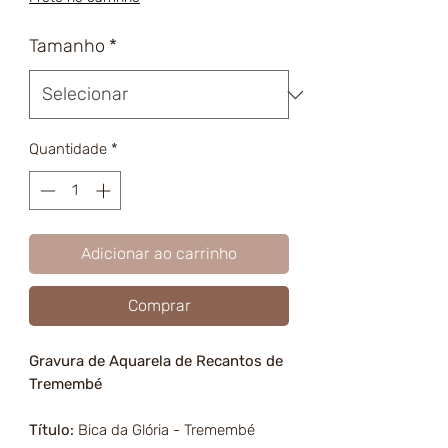
Tamanho
*
Quantidade
*
Adicionar ao carrinho
Comprar
Gravura de Aquarela de Recantos de
Tremembé
Título:
Bica da Glória - Tremembé