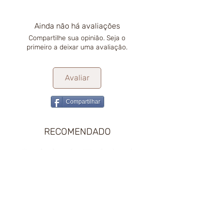
Ainda não há avaliações
Compartilhe sua opinião. Seja o
primeiro a deixar uma avaliação.
Avaliar
Compartilhar
RECOMENDADO