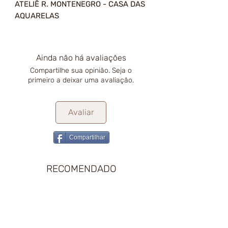
ATELIÊ R. MONTENEGRO - CASA DAS
AQUARELAS
Ainda não há avaliações
Compartilhe sua opinião. Seja o
primeiro a deixar uma avaliação.
Avaliar
Compartilhar
RECOMENDADO