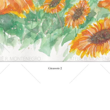
Visualização rápida