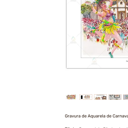
Gravura de Aquarela de Carnava