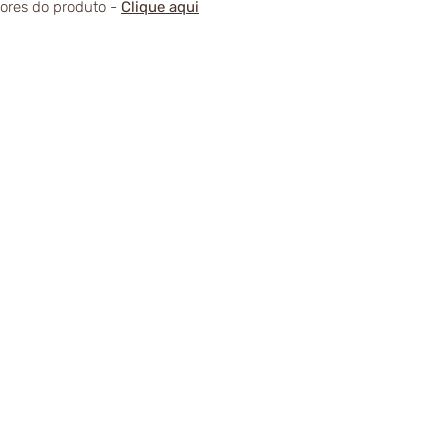
alores do produto -
Clique aqui