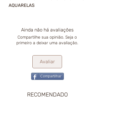
AQUARELAS
Ainda não há avaliações
Compartilhe sua opinião. Seja o
primeiro a deixar uma avaliação.
Avaliar
Compartilhar
RECOMENDADO