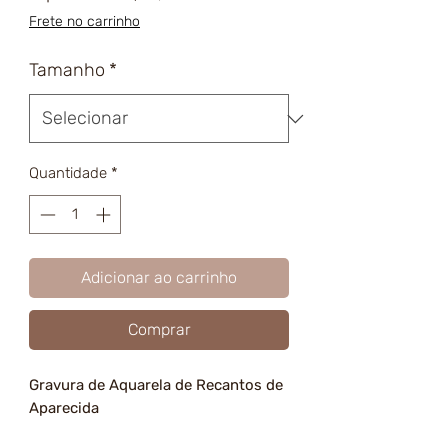
promocional
Frete no carrinho
Tamanho
*
Quantidade
*
Adicionar ao carrinho
Comprar
Gravura de Aquarela de Recantos de
Aparecida