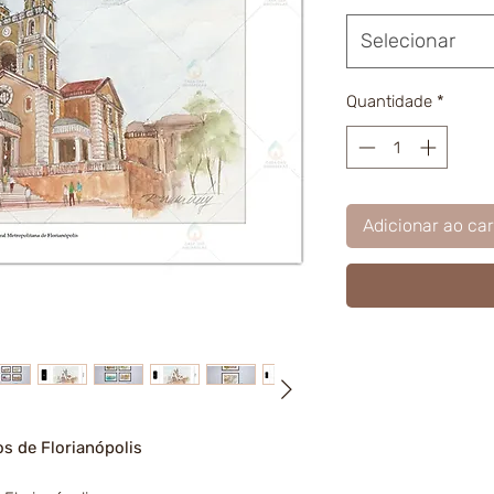
Selecionar
Quantidade
*
Adicionar ao car
s de Florianópolis