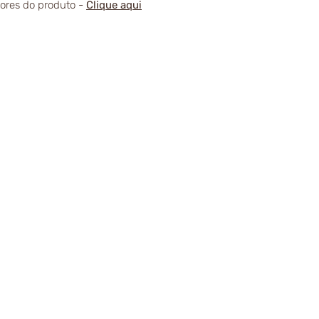
alores do produto -
Clique aqui