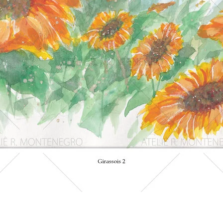
Visualização rápida