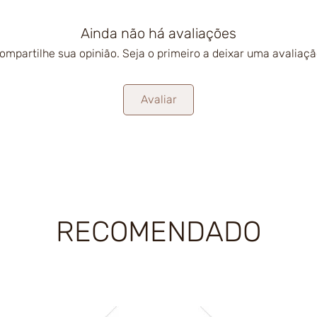
Ainda não há avaliações
ompartilhe sua opinião. Seja o primeiro a deixar uma avaliaçã
Avaliar
RECOMENDADO