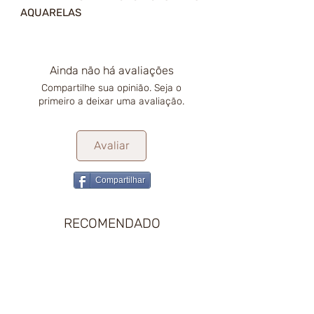
AQUARELAS
Ainda não há avaliações
Compartilhe sua opinião. Seja o
primeiro a deixar uma avaliação.
Avaliar
Compartilhar
RECOMENDADO