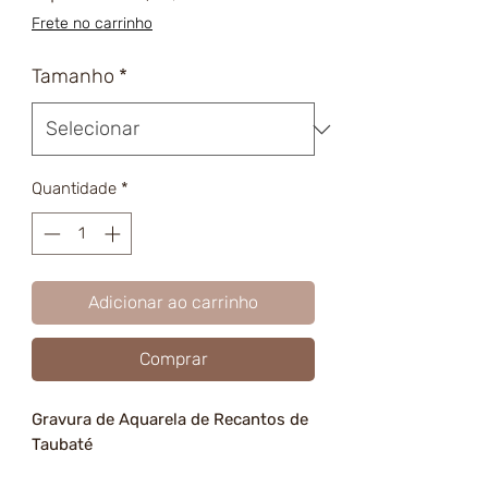
promocional
Frete no carrinho
Tamanho
*
Quantidade
*
Adicionar ao carrinho
Comprar
Gravura de Aquarela de Recantos de
Taubaté