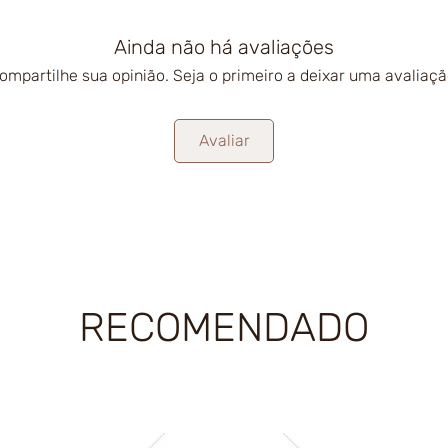
Ainda não há avaliações
ompartilhe sua opinião. Seja o primeiro a deixar uma avaliaçã
Avaliar
RECOMENDADO