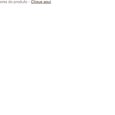
alores do produto -
Clique aqui