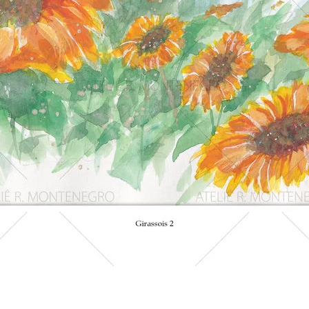
Visualização rápida