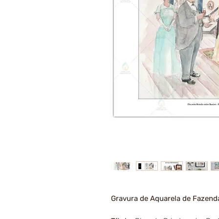
Gravura de Aquarela de Fazend