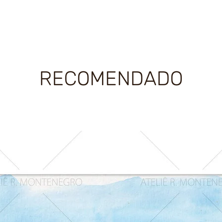
RECOMENDADO