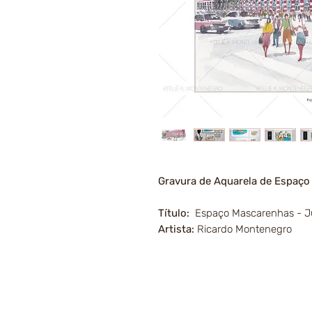
Gravura de Aquarela de Espaço
Título:
Espaço Mascarenhas - Ju
Artista:
Ricardo Montenegro