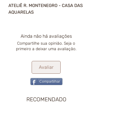
ATELIÊ R. MONTENEGRO - CASA DAS
AQUARELAS
Ainda não há avaliações
Compartilhe sua opinião. Seja o
primeiro a deixar uma avaliação.
Avaliar
Compartilhar
RECOMENDADO