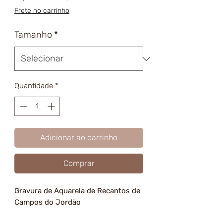
promocional
Frete no carrinho
Tamanho
*
Quantidade
*
Adicionar ao carrinho
Comprar
Gravura de Aquarela de Recantos de
Campos do Jordão