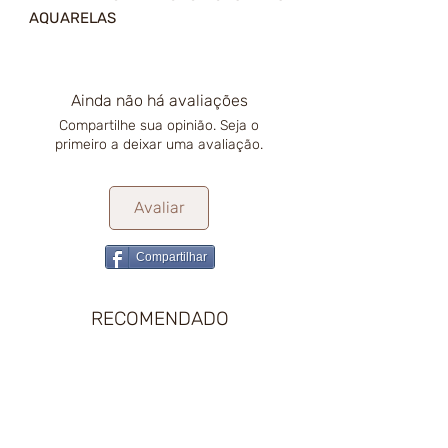
AQUARELAS
Ainda não há avaliações
Compartilhe sua opinião. Seja o
primeiro a deixar uma avaliação.
Avaliar
Compartilhar
RECOMENDADO