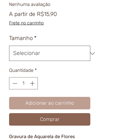
Nenhuma avaliação
Preço
A partir de
R$15,90
promocional
Frete no carrinho
Tamanho
*
Quantidade
*
Adicionar ao carrinho
Comprar
Gravura de Aquarela de Flores