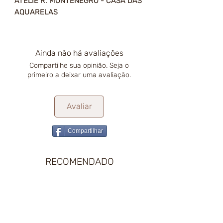
ATELIÊ R. MONTENEGRO - CASA DAS
AQUARELAS
Ainda não há avaliações
Compartilhe sua opinião. Seja o
primeiro a deixar uma avaliação.
Avaliar
Compartilhar
RECOMENDADO