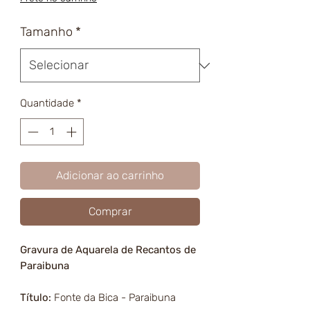
Tamanho
*
Quantidade
*
Adicionar ao carrinho
Comprar
Gravura de Aquarela de Recantos de
Paraibuna
Título:
Fonte da Bica - Paraibuna