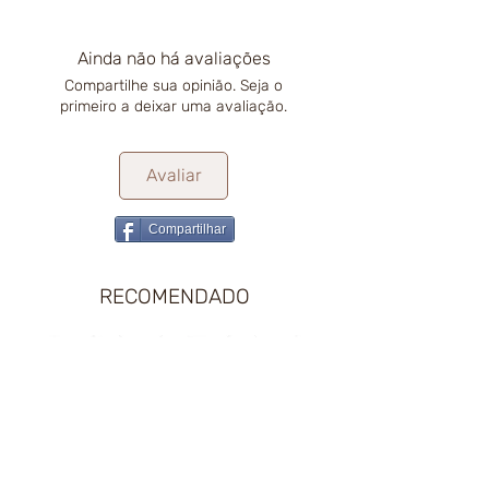
Ainda não há avaliações
Compartilhe sua opinião. Seja o
primeiro a deixar uma avaliação.
Avaliar
Compartilhar
RECOMENDADO