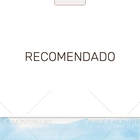
RECOMENDADO