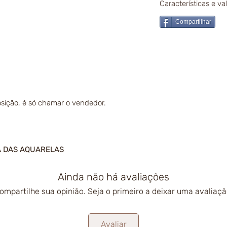
Características e v
Compartilhar
sição, é só chamar o vendedor.
A DAS AQUARELAS
Ainda não há avaliações
ompartilhe sua opinião. Seja o primeiro a deixar uma avaliaçã
Avaliar