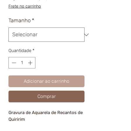
promocional
Frete no carrinho
Tamanho
*
Quantidade
*
Adicionar ao carrinho
Comprar
Gravura de Aquarela de Recantos de
Quiririm