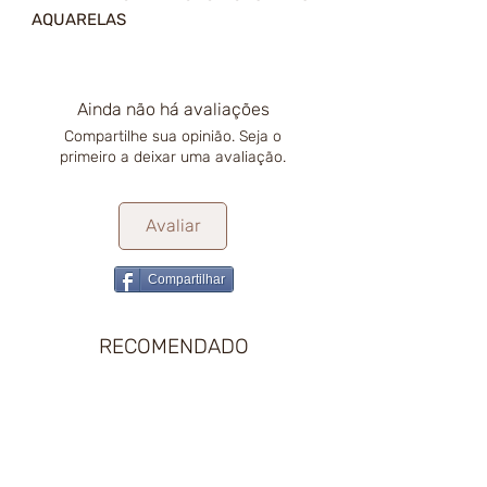
AQUARELAS
Ainda não há avaliações
Compartilhe sua opinião. Seja o
primeiro a deixar uma avaliação.
Avaliar
Compartilhar
RECOMENDADO