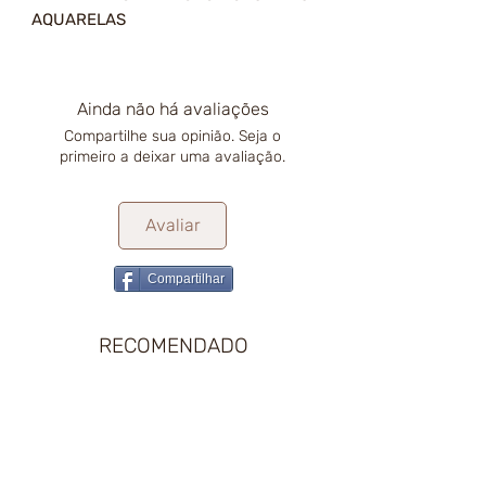
AQUARELAS
Ainda não há avaliações
Compartilhe sua opinião. Seja o
primeiro a deixar uma avaliação.
Avaliar
Compartilhar
RECOMENDADO