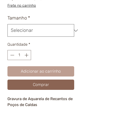
promocional
Frete no carrinho
Tamanho
*
Quantidade
*
Adicionar ao carrinho
Comprar
Gravura de Aquarela de Recantos de
Poços de Caldas