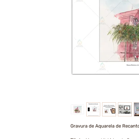
Gravura de Aquarela de Recant