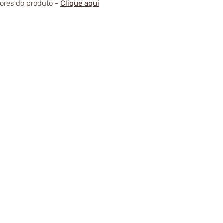
alores do produto -
Clique aqui