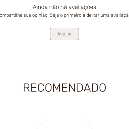
Ainda não há avaliações
ompartilhe sua opinião. Seja o primeiro a deixar uma avaliaçã
Avaliar
RECOMENDADO