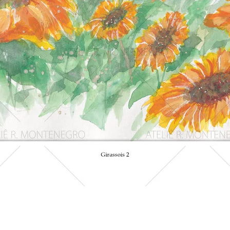
Visualização rápida