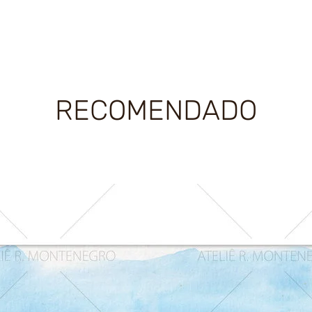
RECOMENDADO