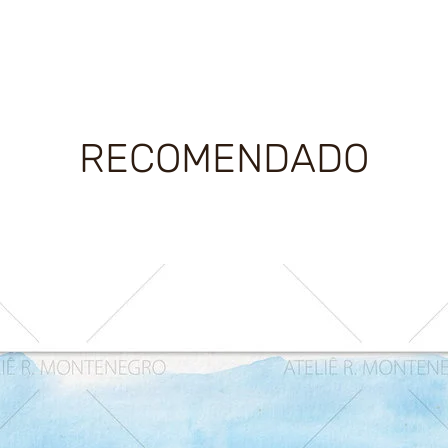
RECOMENDADO