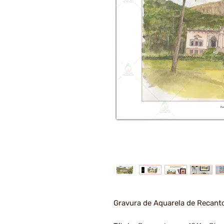
Gravura de Aquarela de Recant