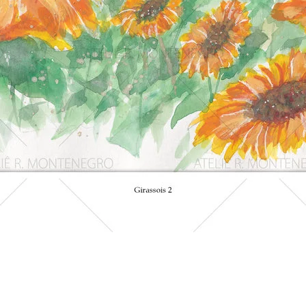
Visualização rápida