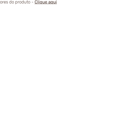
alores do produto -
Clique aqui