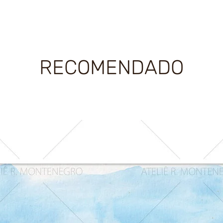
RECOMENDADO