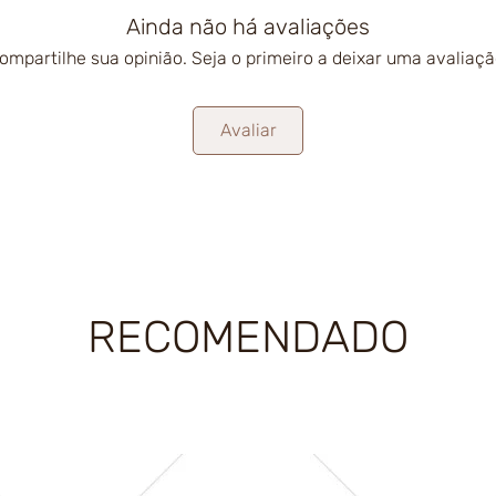
Ainda não há avaliações
ompartilhe sua opinião. Seja o primeiro a deixar uma avaliaçã
Avaliar
RECOMENDADO