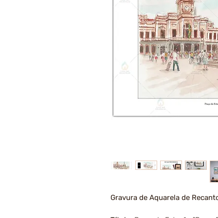
Gravura de Aquarela de Recant