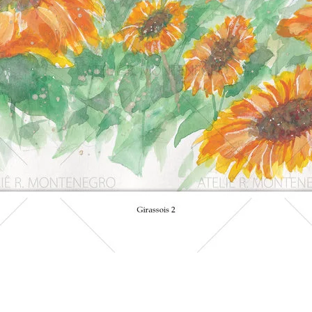
Visualização rápida