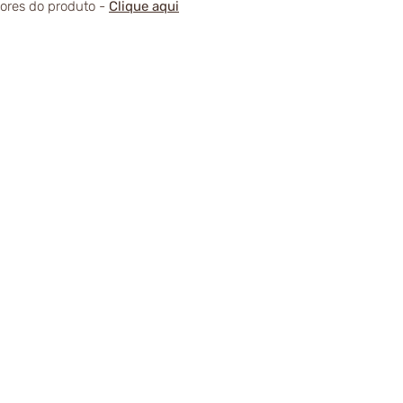
alores do produto -
Clique aqui