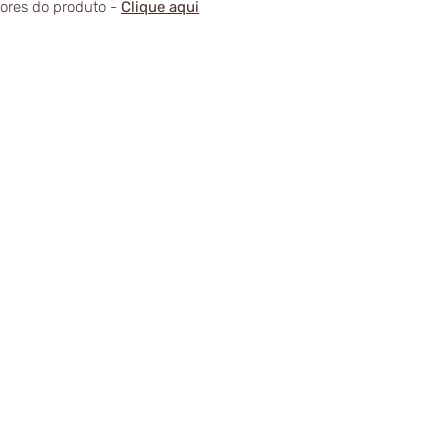
alores do produto -
Clique aqui