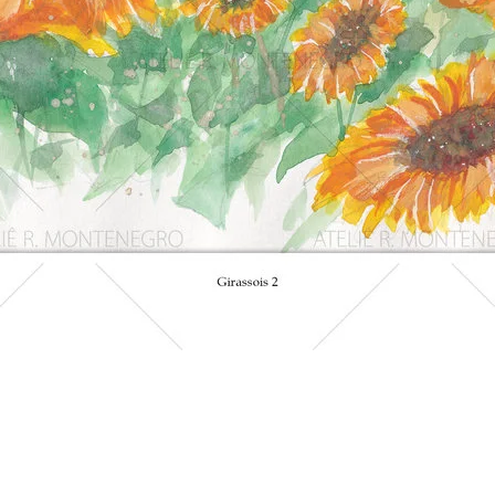
Visualização rápida