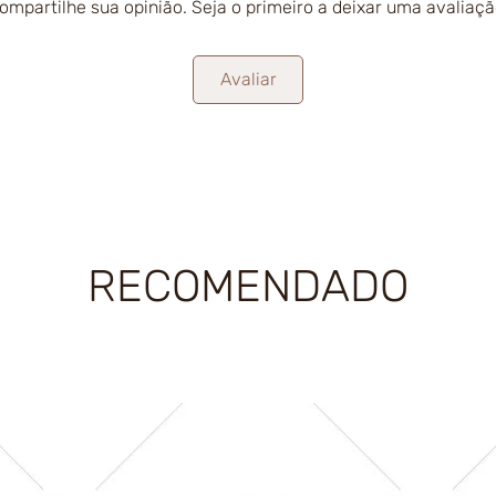
ompartilhe sua opinião. Seja o primeiro a deixar uma avaliaçã
Avaliar
RECOMENDADO