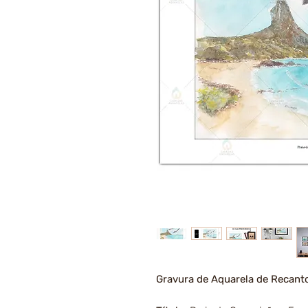
Gravura de Aquarela de Recant