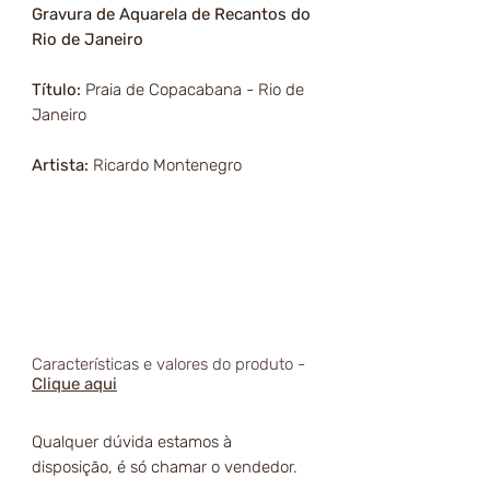
Gravura de Aquarela de Recantos do
Rio de Janeiro
Título:
Praia de Copacabana - Rio de
Janeiro
Artista:
Ricardo Montenegro
Características e valores do produto -
Clique aqui
Qualquer dúvida estamos à
disposição, é só chamar o vendedor.