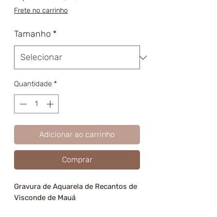
promocional
Frete no carrinho
Tamanho
*
Quantidade
*
Adicionar ao carrinho
Comprar
Gravura de Aquarela de Recantos de
Visconde de Mauá