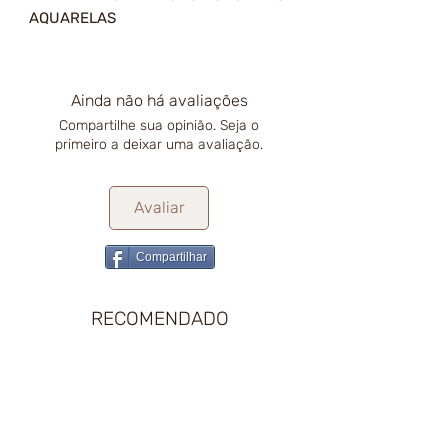
AQUARELAS
Ainda não há avaliações
Compartilhe sua opinião. Seja o
primeiro a deixar uma avaliação.
Avaliar
Compartilhar
RECOMENDADO