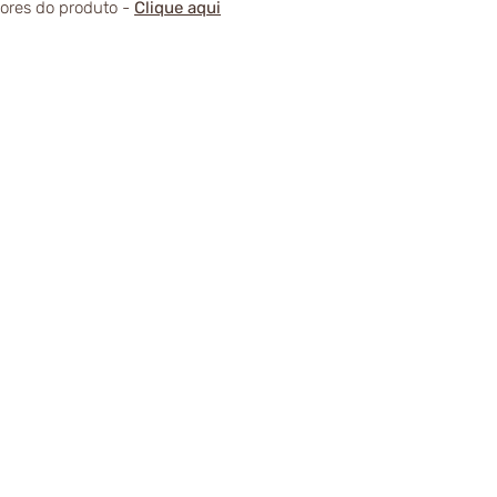
alores do produto -
Clique aqui