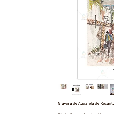
Gravura de Aquarela de Recant