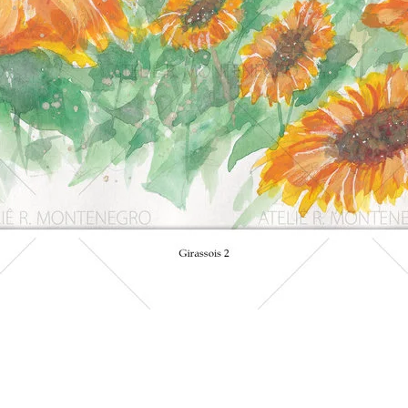
Visualização rápida