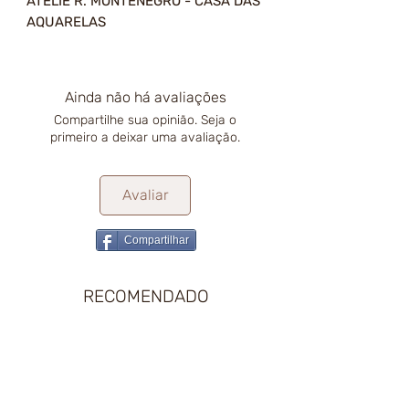
ATELIÊ R. MONTENEGRO - CASA DAS
AQUARELAS
Ainda não há avaliações
Compartilhe sua opinião. Seja o
primeiro a deixar uma avaliação.
Avaliar
Compartilhar
RECOMENDADO