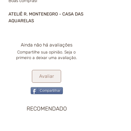
Boas compras!
ATELIÊ R. MONTENEGRO - CASA DAS
AQUARELAS
Ainda não há avaliações
Compartilhe sua opinião. Seja o
primeiro a deixar uma avaliação.
Avaliar
Compartilhar
RECOMENDADO