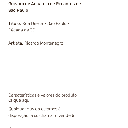
Gravura de Aquarela de Recantos de
São Paulo
Título:
Rua Direita - São Paulo -
Década de 30
Artista:
Ricardo Montenegro
Características e valores do produto -
Clique aqui
Qualquer dúvida estamos à
disposição, é só chamar o vendedor.