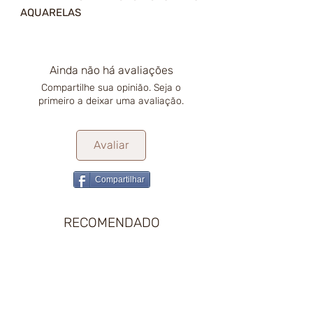
AQUARELAS
Ainda não há avaliações
Compartilhe sua opinião. Seja o
primeiro a deixar uma avaliação.
Avaliar
Compartilhar
RECOMENDADO