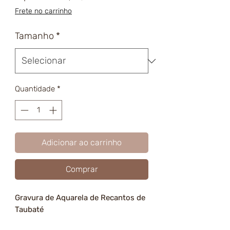
promocional
Frete no carrinho
Tamanho
*
Quantidade
*
Adicionar ao carrinho
Comprar
Gravura de Aquarela de Recantos de
Taubaté