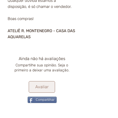
Qualquer dúvida estamos à
disposição, é só chamar o vendedor.
Boas compras!
ATELIÊ R. MONTENEGRO - CASA DAS
AQUARELAS
Ainda não há avaliações
Compartilhe sua opinião. Seja o
primeiro a deixar uma avaliação.
Avaliar
Compartilhar
RECOMENDADO