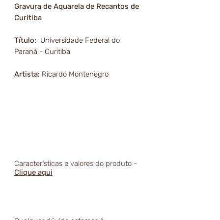
Gravura de Aquarela de Recantos de
Curitiba
Título:
Universidade Federal do
Paraná - Curitiba
Artista:
Ricardo Montenegro
Características e valores do produto -
Clique aqui