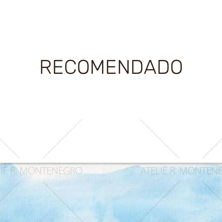
RECOMENDADO