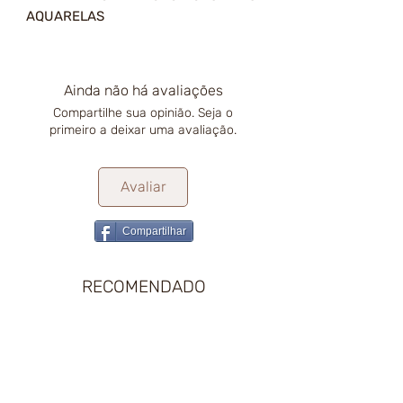
AQUARELAS
Ainda não há avaliações
Compartilhe sua opinião. Seja o
primeiro a deixar uma avaliação.
Avaliar
Compartilhar
RECOMENDADO