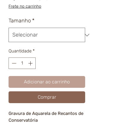
promocional
Frete no carrinho
Tamanho
*
Quantidade
*
Adicionar ao carrinho
Comprar
Gravura de Aquarela de Recantos de
Conservatória