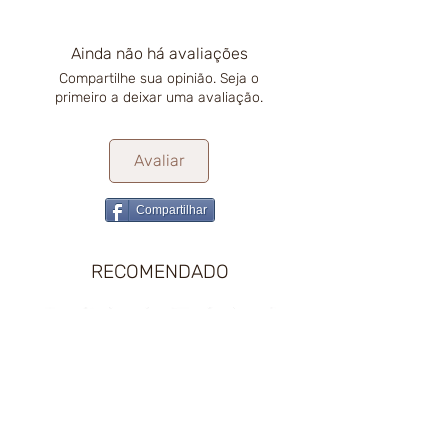
Ainda não há avaliações
Compartilhe sua opinião. Seja o
primeiro a deixar uma avaliação.
Avaliar
Compartilhar
RECOMENDADO