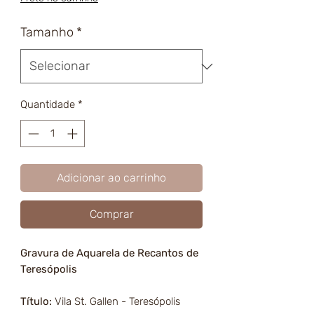
Tamanho
*
Quantidade
*
Adicionar ao carrinho
Comprar
Gravura de Aquarela de Recantos de
Teresópolis
Título:
Vila St. Gallen - Teresópolis