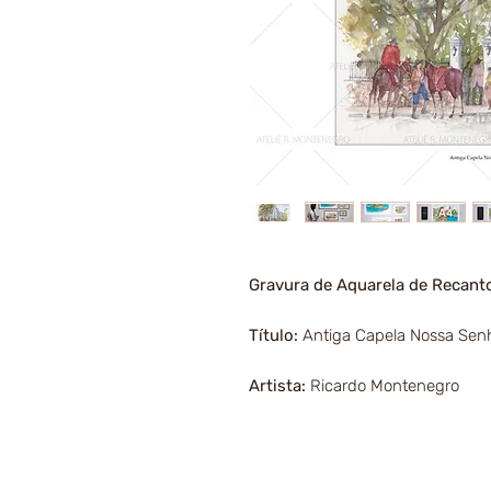
Gravura de Aquarela de Recan
Título:
Antiga Capela Nossa Sen
Artista:
Ricardo Montenegro