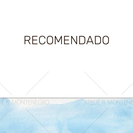
RECOMENDADO