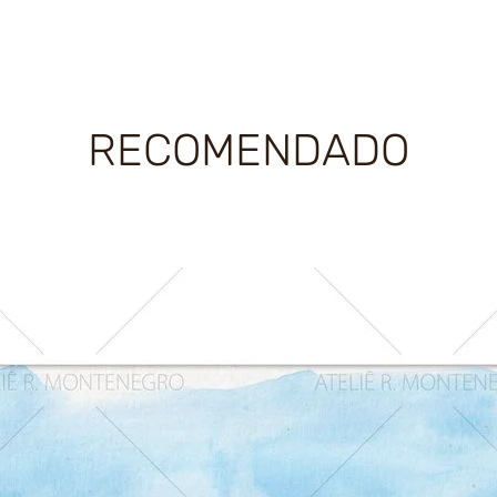
RECOMENDADO