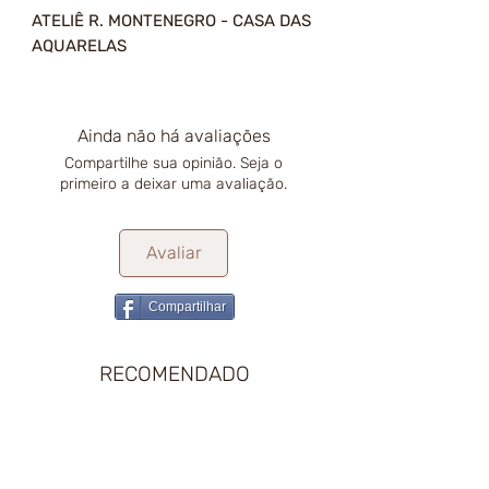
ATELIÊ R. MONTENEGRO - CASA DAS
AQUARELAS
Ainda não há avaliações
Compartilhe sua opinião. Seja o
primeiro a deixar uma avaliação.
Avaliar
Compartilhar
RECOMENDADO