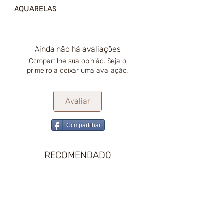
AQUARELAS
Ainda não há avaliações
Compartilhe sua opinião. Seja o
primeiro a deixar uma avaliação.
Avaliar
Compartilhar
RECOMENDADO