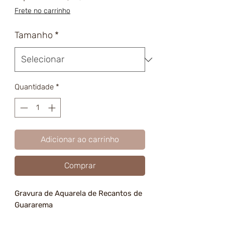
promocional
Frete no carrinho
Tamanho
*
Quantidade
*
Adicionar ao carrinho
Comprar
Gravura de Aquarela de Recantos de
Guararema