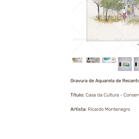
Gravura de Aquarela de Recant
Título:
Casa da Cultura - Conserv
Artista:
Ricardo Montenegro