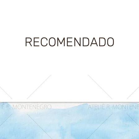
RECOMENDADO