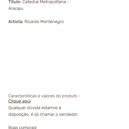
Título:
Catedral Metropolitana -
Aracaju
Artista:
Ricardo Montenegro
Características e valores do produto -
Clique aqui
Qualquer dúvida estamos à
disposição, é só chamar o vendedor.
Boas compras!