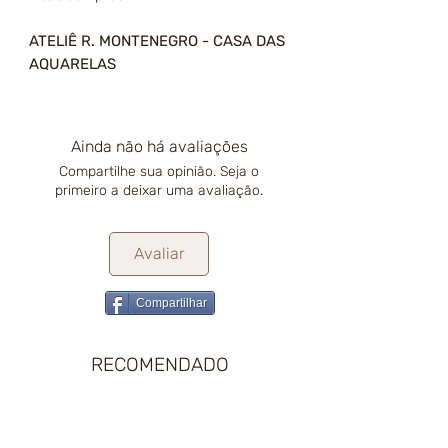
ATELIÊ R. MONTENEGRO - CASA DAS
AQUARELAS
Ainda não há avaliações
Compartilhe sua opinião. Seja o
primeiro a deixar uma avaliação.
Avaliar
Compartilhar
RECOMENDADO