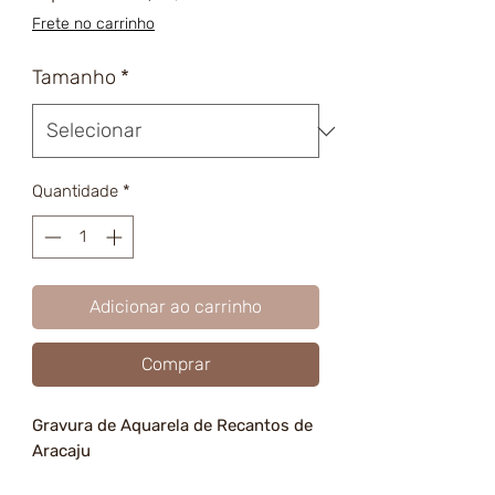
promocional
Frete no carrinho
Tamanho
*
Quantidade
*
Adicionar ao carrinho
Comprar
Gravura de Aquarela de Recantos de
Aracaju