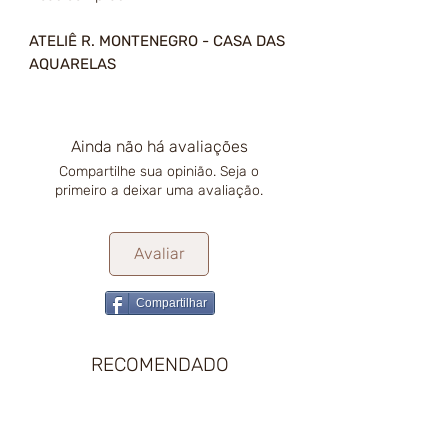
ATELIÊ R. MONTENEGRO - CASA DAS
AQUARELAS
Ainda não há avaliações
Compartilhe sua opinião. Seja o
primeiro a deixar uma avaliação.
Avaliar
Compartilhar
RECOMENDADO