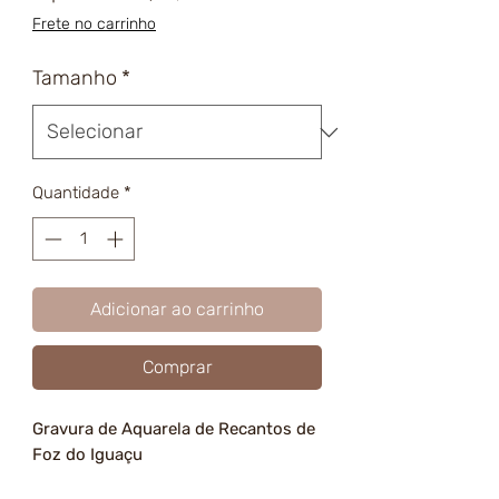
promocional
Frete no carrinho
Tamanho
*
Quantidade
*
Adicionar ao carrinho
Comprar
Gravura de Aquarela de Recantos de
Foz do Iguaçu