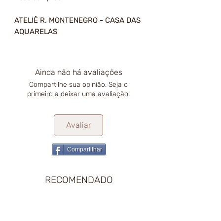
ATELIÊ R. MONTENEGRO - CASA DAS
AQUARELAS
Ainda não há avaliações
Compartilhe sua opinião. Seja o
primeiro a deixar uma avaliação.
Avaliar
Compartilhar
RECOMENDADO