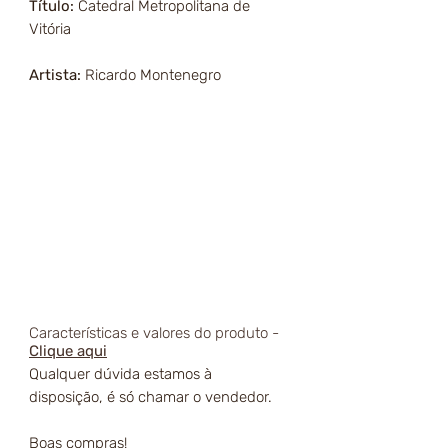
Título:
Catedral Metropolitana de
Vitória
Artista:
Ricardo Montenegro
Características e valores do produto -
Clique aqui
Qualquer dúvida estamos à
disposição, é só chamar o vendedor.
Boas compras!