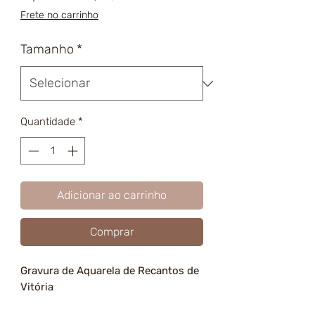
promocional
Frete no carrinho
Tamanho
*
Quantidade
*
Adicionar ao carrinho
Comprar
Gravura de Aquarela de Recantos de
Vitória