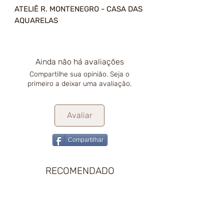
ATELIÊ R. MONTENEGRO - CASA DAS
AQUARELAS
Ainda não há avaliações
Compartilhe sua opinião. Seja o
primeiro a deixar uma avaliação.
Avaliar
Compartilhar
RECOMENDADO