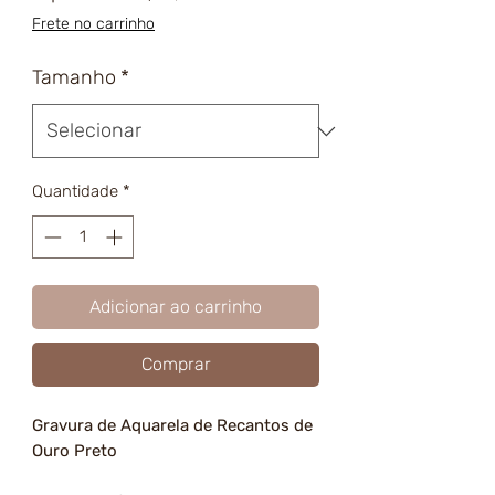
promocional
Frete no carrinho
Tamanho
*
Quantidade
*
Adicionar ao carrinho
Comprar
Gravura de Aquarela de Recantos de
Ouro Preto