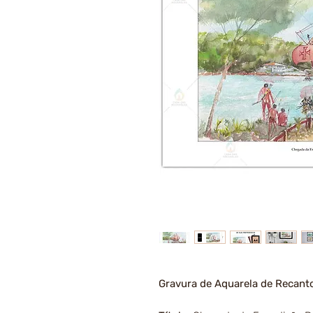
Gravura de Aquarela de Recant