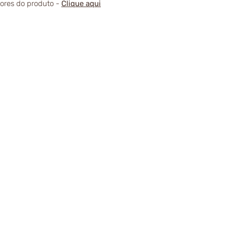
alores do produto -
Clique aqui