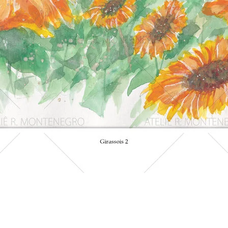
Visualização rápida