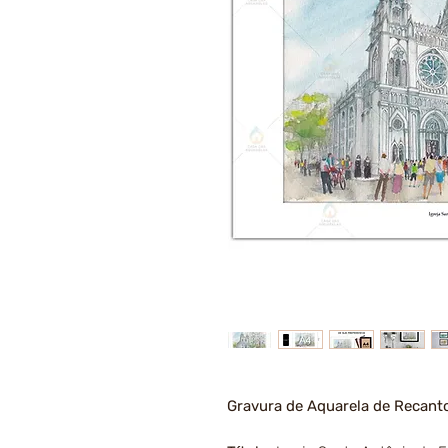
Gravura de Aquarela de Recant