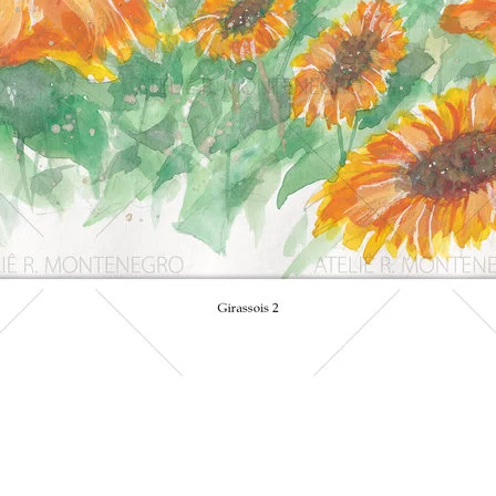
Visualização rápida