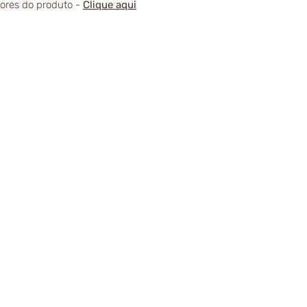
alores do produto -
Clique aqui