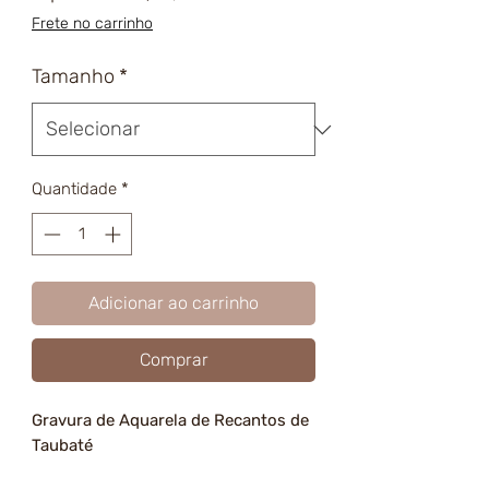
promocional
Frete no carrinho
Tamanho
*
Quantidade
*
Adicionar ao carrinho
Comprar
Gravura de Aquarela de Recantos de
Taubaté