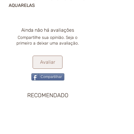
AQUARELAS
Ainda não há avaliações
Compartilhe sua opinião. Seja o
primeiro a deixar uma avaliação.
Avaliar
Compartilhar
RECOMENDADO